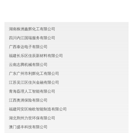
香港天泽汽车有限公司
北京平谷区河树环保有限公司
内蒙古元盛人工智能有限公司
湖南株洲鑫辉化工有限公司
四川内江国瑞服务有限公司
广西泰达电子有限公司
福建长乐区佳辰新材料有限公司
云南志腾机械有限公司
广东广州市利辉化工有限公司
江苏吴江区佳兴金融有限公司
青海磊理人工智能有限公司
江西奥洲保险有限公司
福建同安区翰欧智能制造有限公司
湖北荆州力世环保有限公司
澳门盛丰科技有限公司