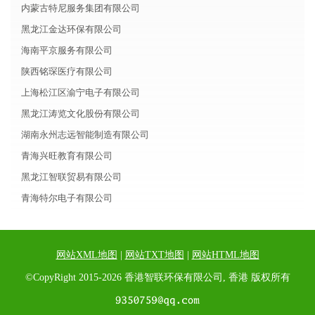
内蒙古特尼服务集团有限公司
黑龙江金达环保有限公司
海南平京服务有限公司
陕西铭琛医疗有限公司
上海松江区渝宁电子有限公司
黑龙江涛览文化股份有限公司
湖南永州志远智能制造有限公司
青海兴旺教育有限公司
黑龙江智联贸易有限公司
青海特尔电子有限公司
网站XML地图
|
网站TXT地图
|
网站HTML地图
©CopyRight 2015-2026 香港智联环保有限公司, 香港 版权所有