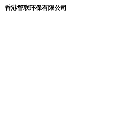
香港智联环保有限公司
网站首页
企业文化
>