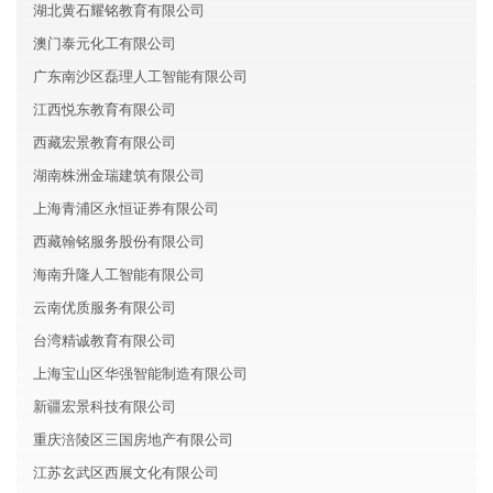
湖北黄石耀铭教育有限公司
澳门泰元化工有限公司
广东南沙区磊理人工智能有限公司
江西悦东教育有限公司
西藏宏景教育有限公司
湖南株洲金瑞建筑有限公司
上海青浦区永恒证券有限公司
西藏翰铭服务股份有限公司
海南升隆人工智能有限公司
云南优质服务有限公司
台湾精诚教育有限公司
上海宝山区华强智能制造有限公司
新疆宏景科技有限公司
重庆涪陵区三国房地产有限公司
江苏玄武区西展文化有限公司